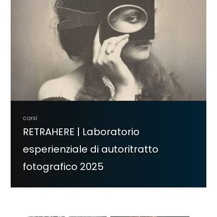
corsi
RETRAHERE | Laboratorio
esperienziale di autoritratto
fotografico 2025