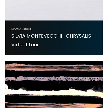
Mostre virtuali
SILVIA MONTEVECCHI | CHRYSALIS
Virtual Tour