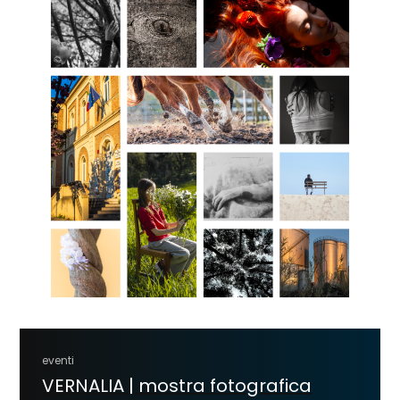
eventi
VERNALIA | mostra fotografica