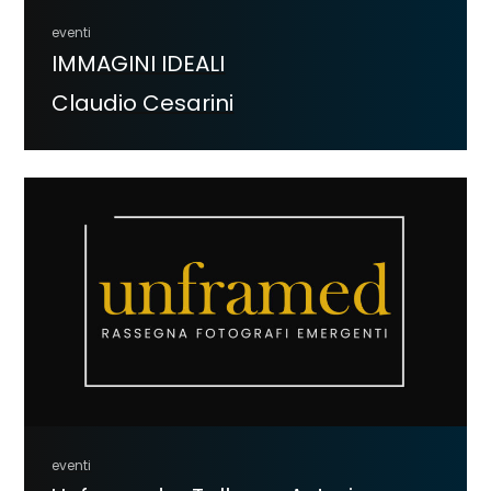
eventi
IMMAGINI IDEALI
Claudio Cesarini
eventi