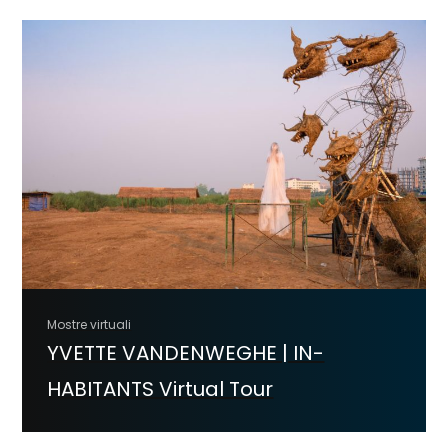
Mostre virtuali
YVETTE VANDENWEGHE | IN-
HABITANTS Virtual Tour