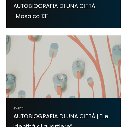
AUTOBIOGRAFIA DI UNA CITTÀ
“Mosaico 13”
eventi
AUTOBIOGRAFIA DI UNA CITTÀ | “Le
identità di quartiere”