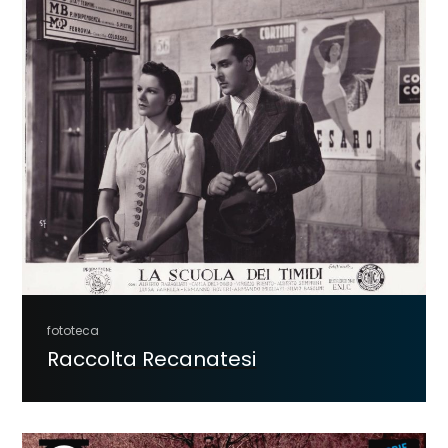
fototeca
Raccolta Recanatesi