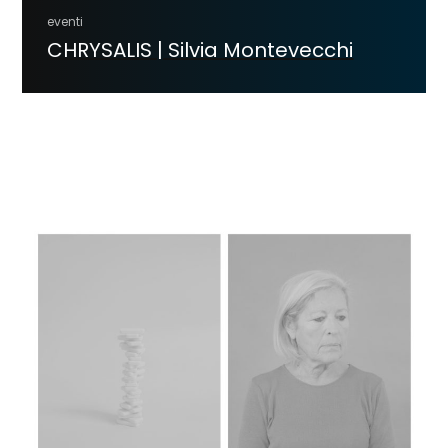
eventi
CHRYSALIS | Silvia Montevecchi