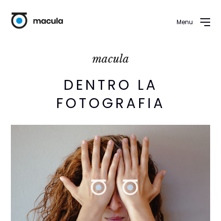
Menu
macula
DENTRO LA
FOTOGRAFIA