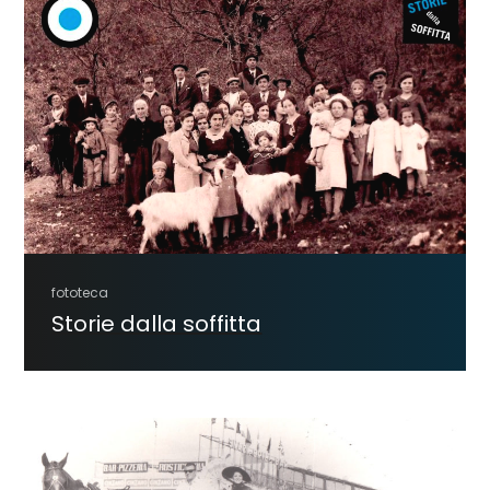
fototeca
Storie dalla soffitta