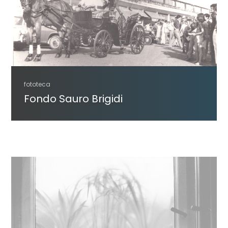
fototeca
Fondo Sauro Brigidi