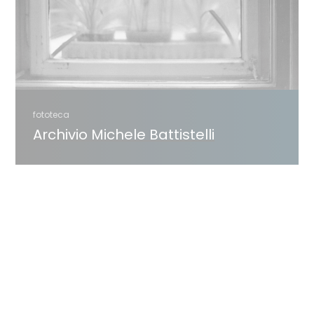
fototeca
Archivio Michele Battistelli