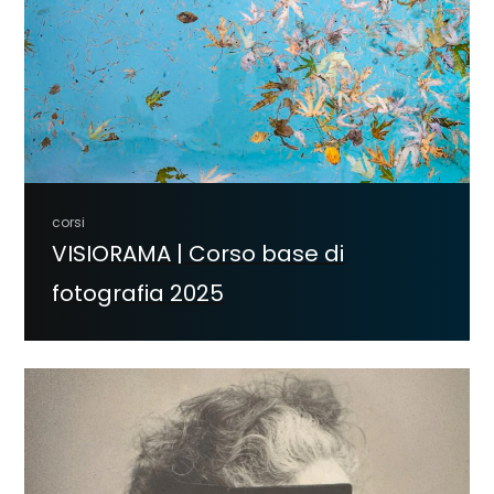
corsi
VISIORAMA | Corso base di
fotografia 2025