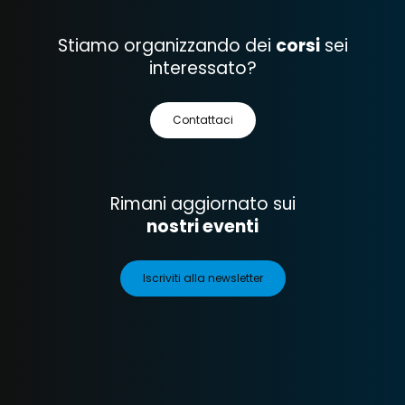
Stiamo organizzando dei
corsi
sei
interessato?
Contattaci
Rimani aggiornato sui
nostri eventi
Iscriviti alla newsletter