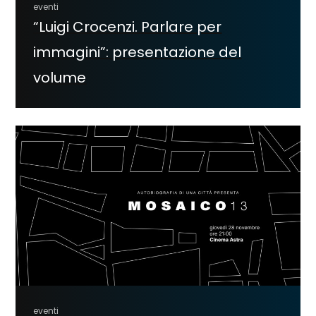
eventi
“Luigi Crocenzi. Parlare per
immagini”: presentazione del
volume
eventi