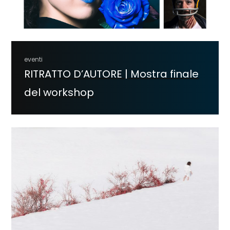
eventi
RITRATTO D’AUTORE | Mostra finale
del workshop