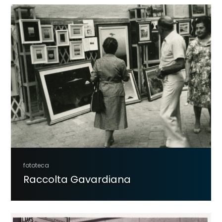
fototeca
Raccolta Gavardiana