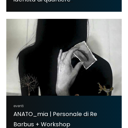
eventi
ANATO_mia | Personale di Re
Barbus + Workshop