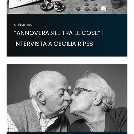
unframed
“ANNOVERABILE TRA LE COSE” |
INTERVISTA A CECILIA RIPESI