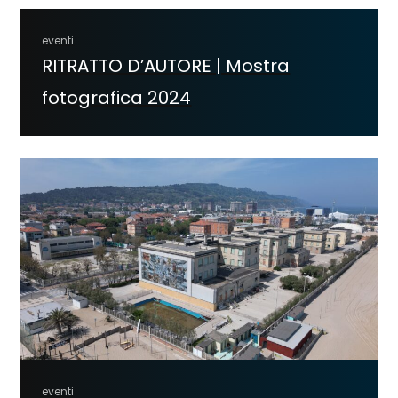
eventi
RITRATTO D’AUTORE | Mostra
fotografica 2024
eventi