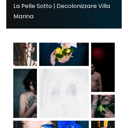
La Pelle Sotto | Decolonizzare Villa
Marina