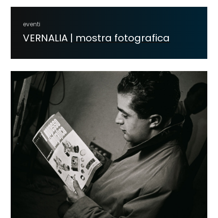
eventi
VERNALIA | mostra fotografica