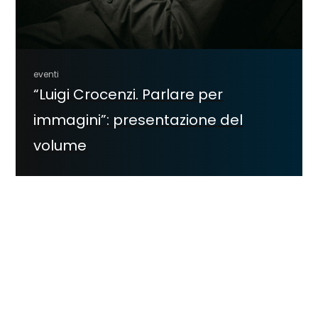
eventi
“Luigi Crocenzi. Parlare per
immagini”: presentazione del
volume