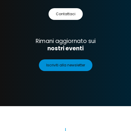
Contattaci
Rimani aggiornato sui
nostri eventi
Iscriviti alla newsletter