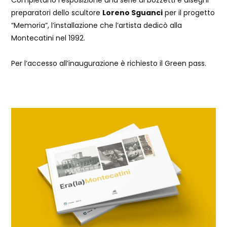
preparatori dello scultore
Loreno Sguanci
per il progetto
“Memoria”, l’installazione che l’artista dedicò alla
Montecatini nel 1992.
Per l’accesso all’inaugurazione è richiesto il Green pass.