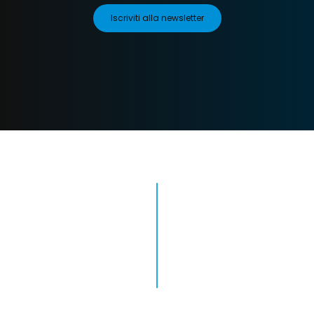
Iscriviti alla newsletter