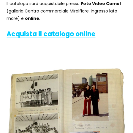
Il catalogo sarà acquistabile presso
Foto Video Camel
(galleria Centro commerciale Miralfiore, ingresso lato
mare) e
online
.
Acquista il catalogo online