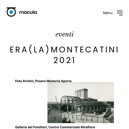
Menu
eventi
ERA(LA)MONTECATINI
2021