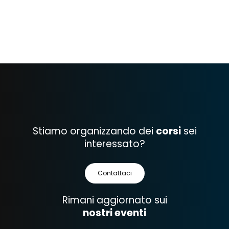
Stiamo organizzando dei
corsi
sei
interessato?
Contattaci
Rimani aggiornato sui
nostri eventi