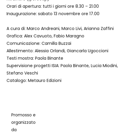
Orari di apertura: tutti i giorni ore 8.30 – 21.00
Inaugurazione: sabato 13 novembre ore 17.00
A cura di: Marco Andreani, Marco Livi, Arianna Zaffini
Grafica: Alex Cavuoto, Fabio Maragno
Comunicazione: Camilla Buzzai
Allestimento: Alessia Orlandi, Giancarla Ugoccioni
Testi mostra: Paola Binante
Supervisione progetti ISIA: Paola Binante, Lucia Miodini,
Stefano Veschi
Catalogo: Metauro Edizioni
Promosso e
organizzato
da