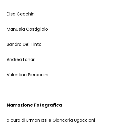
Elisa Cecchini
Manuela Costigliolo
Sandro Del Tinto
Andrea Lanari
Valentina Pieraccini
Narrazione Fotografica
a cura di Erman Izzi e Giancarla Ugoccioni