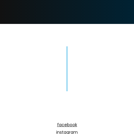
facebook
instagram