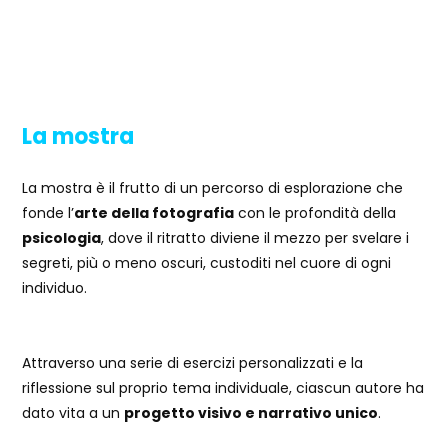
La mostra
La mostra è il frutto di un percorso di esplorazione che
fonde l’
arte della fotografia
con le profondità della
psicologia
, dove il ritratto diviene il mezzo per svelare i
segreti, più o meno oscuri, custoditi nel cuore di ogni
individuo.
Attraverso una serie di esercizi personalizzati e la
riflessione sul proprio tema individuale, ciascun autore ha
dato vita a un
progetto visivo e narrativo unico
.