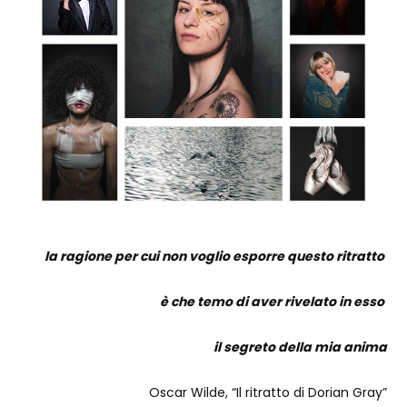
la ragione per cui non voglio esporre questo ritratto
è che temo di aver rivelato in esso
il segreto della mia anima
Oscar Wilde, “Il ritratto di Dorian Gray”