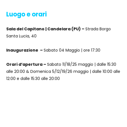
Luogo e orari
Sala del Capitano | Candelara (PU) –
Strada Borgo
Santa Lucia, 40
Inaugurazione –
Sabato 04 Maggio | ore 17:30
Orari d’apertura –
Sabato 11/18/25 maggio | dalle 15:30
alle 20:00 &
Domenica 5/12/19/26 maggio | dalle 10:00 alle
12:00 e dalle 15:30 alle 20:00