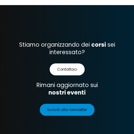
Stiamo organizzando dei
corsi
sei
interessato?
Contattaci
Rimani aggiornato sui
nostri eventi
Iscriviti alla newsletter