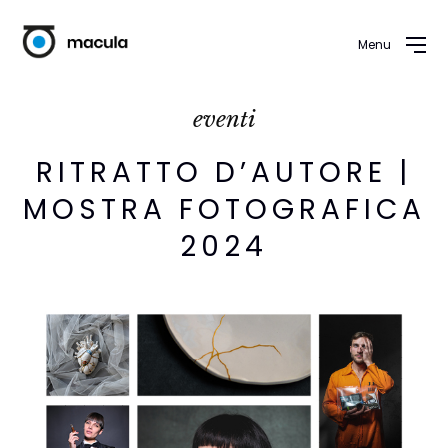
Menu
eventi
RITRATTO D’AUTORE |
MOSTRA FOTOGRAFICA
2024